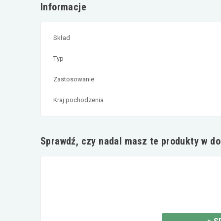
Informacje
Skład
Typ
Zastosowanie
Kraj pochodzenia
Sprawdź, czy nadal masz te produkty w d