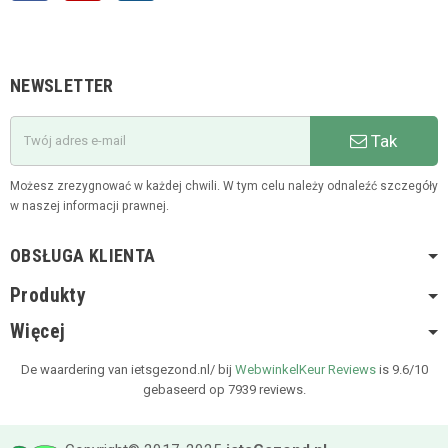
NEWSLETTER
Tak
Możesz zrezygnować w każdej chwili. W tym celu należy odnaleźć szczegóły
w naszej informacji prawnej.
OBSŁUGA KLIENTA
Produkty
Więcej
De waardering van ietsgezond.nl/ bij
WebwinkelKeur Reviews
is 9.6/10
gebaseerd op 7939 reviews.