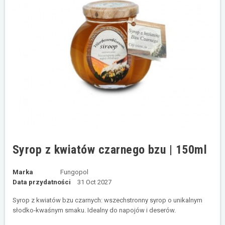
Syrop z kwiatów czarnego bzu | 150ml
Marka
Fungopol
Data przydatności
31 Oct 2027
Syrop z kwiatów bzu czarnych: wszechstronny syrop o unikalnym
słodko-kwaśnym smaku. Idealny do napojów i deserów.