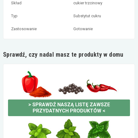
Skład
cukier trzcinowy
Typ
Substytut cukru
Zastosowanie
Gotowanie
Sprawdź, czy nadal masz te produkty w domu
>
SPRAWDŹ NASZĄ LISTĘ ZAWSZE
PRZYDATNYCH PRODUKTÓW
<