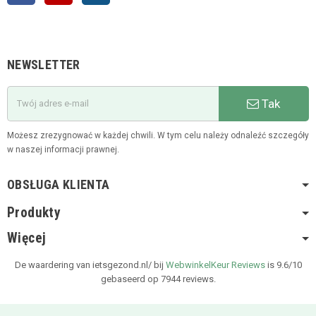
NEWSLETTER
Tak
Możesz zrezygnować w każdej chwili. W tym celu należy odnaleźć szczegóły
w naszej informacji prawnej.
OBSŁUGA KLIENTA
Produkty
Więcej
De waardering van ietsgezond.nl/ bij
WebwinkelKeur Reviews
is 9.6/10
gebaseerd op 7944 reviews.