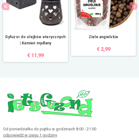
Dyfuzor do olejków eterycznych
Ziele angielskie
| Kamień mydlany
€ 2,99
€ 11,99
Od poniedziałku do piątku w godzinach 8:00 - 21:00
odpowiedź w ciągu 1 godziny