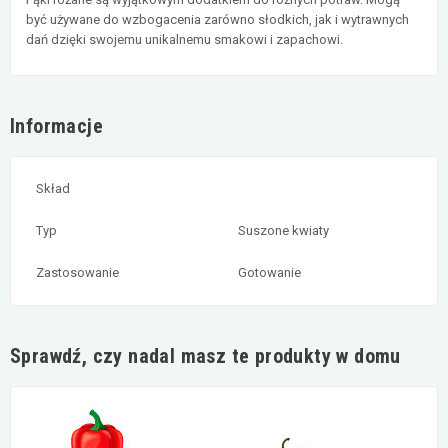
być używane do wzbogacenia zarówno słodkich, jak i wytrawnych
dań dzięki swojemu unikalnemu smakowi i zapachowi.
Informacje
Skład
Typ
Suszone kwiaty
Zastosowanie
Gotowanie
Sprawdź, czy nadal masz te produkty w domu