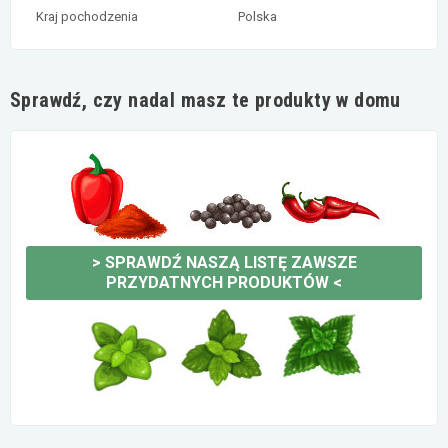
Kraj pochodzenia
Polska
Sprawdź, czy nadal masz te produkty w domu
>
SPRAWDŹ NASZĄ LISTĘ ZAWSZE
PRZYDATNYCH PRODUKTÓW
<