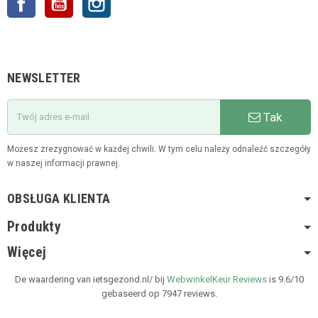
NEWSLETTER
Tak
Możesz zrezygnować w każdej chwili. W tym celu należy odnaleźć szczegóły
w naszej informacji prawnej.
OBSŁUGA KLIENTA
Produkty
Więcej
De waardering van ietsgezond.nl/ bij
WebwinkelKeur Reviews
is 9.6/10
gebaseerd op 7947 reviews.