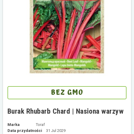
BEZ GMO
Burak Rhubarb Chard | Nasiona warzyw
Marka
Toraf
Data przydatności
31 Jul 2029