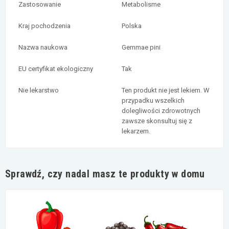
Zastosowanie
Metabolisme
Kraj pochodzenia
Polska
Nazwa naukowa
Gemmae pini
EU certyfikat ekologiczny
Tak
Nie lekarstwo
Ten produkt nie jest lekiem. W
przypadku wszelkich
dolegliwości zdrowotnych
zawsze skonsultuj się z
lekarzem.
Sprawdź, czy nadal masz te produkty w domu