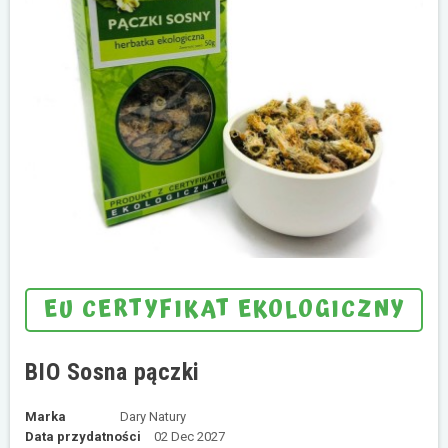
EU CERTYFIKAT EKOLOGICZNY
BIO Sosna pączki
Marka
Dary Natury
Data przydatności
02 Dec 2027