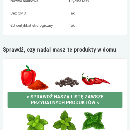
Nazwa naukowa
Glycine Max
Bez GMO
Tak
EU certyfikat ekologiczny
Tak
Sprawdź, czy nadal masz te produkty w domu
>
SPRAWDŹ NASZĄ LISTĘ ZAWSZE
PRZYDATNYCH PRODUKTÓW
<