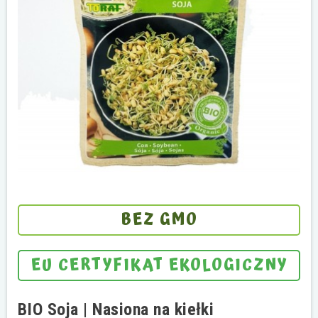
BEZ GMO
EU CERTYFIKAT EKOLOGICZNY
BIO Soja | Nasiona na kiełki