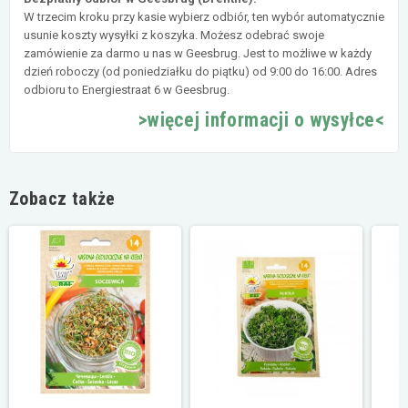
W trzecim kroku przy kasie wybierz odbiór, ten wybór automatycznie
usunie koszty wysyłki z koszyka. Możesz odebrać swoje
zamówienie za darmo u nas w Geesbrug. Jest to możliwe w każdy
dzień roboczy (od poniedziałku do piątku) od 9:00 do 16:00. Adres
odbioru to Energiestraat 6 w Geesbrug.
>więcej informacji o wysyłce<
Zobacz także