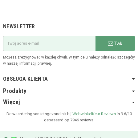
NEWSLETTER
Tak
Możesz zrezygnować w każdej chwili. W tym celu należy odnaleźć szczegóły
w naszej informacji prawnej.
OBSŁUGA KLIENTA
Produkty
Więcej
De waardering van ietsgezond.nl/ bij
WebwinkelKeur Reviews
is 9.6/10
gebaseerd op 7946 reviews.