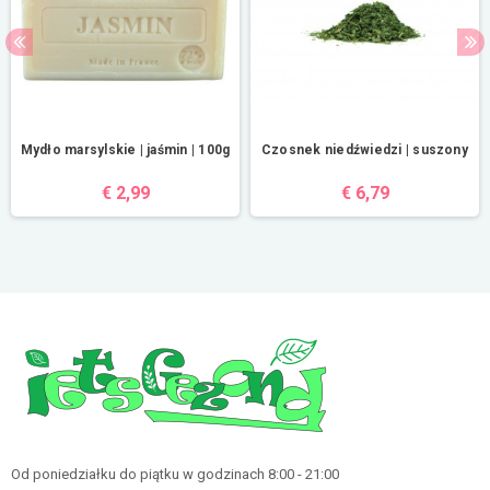
Mydło marsylskie | jaśmin | 100g
Czosnek niedźwiedzi | suszony
€ 2,99
€ 6,79
Od poniedziałku do piątku w godzinach 8:00 - 21:00