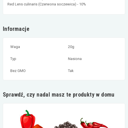
Red Lens culinaris (Czerwona soczewica) - 10%
Informacje
Waga
20g
Typ
Nasiona
Bez GMO
Tak
Sprawdź, czy nadal masz te produkty w domu