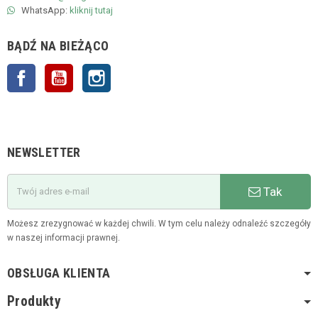
WhatsApp:
kliknij tutaj
BĄDŹ NA BIEŻĄCO
Facebook
YouTube
Instagram
NEWSLETTER
Tak
Możesz zrezygnować w każdej chwili. W tym celu należy odnaleźć szczegóły
w naszej informacji prawnej.
OBSŁUGA KLIENTA
Produkty