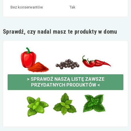
Bez konserwantów
Tak
Sprawdź, czy nadal masz te produkty w domu
>
SPRAWDŹ NASZĄ LISTĘ ZAWSZE
PRZYDATNYCH PRODUKTÓW
<