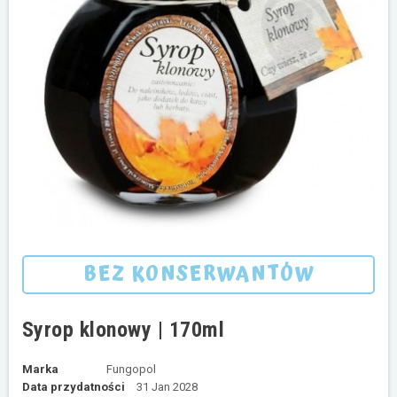
BEZ KONSERWANTÓW
Syrop klonowy | 170ml
Marka
Fungopol
Data przydatności
31 Jan 2028