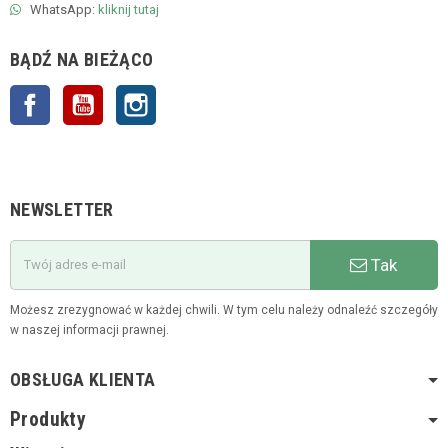
WhatsApp:
kliknij tutaj
BĄDŹ NA BIEŻĄCO
Facebook
YouTube
Instagram
NEWSLETTER
Tak
Możesz zrezygnować w każdej chwili. W tym celu należy odnaleźć szczegóły
w naszej informacji prawnej.
OBSŁUGA KLIENTA
Produkty