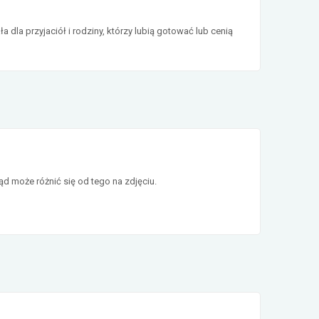
 dla przyjaciół i rodziny, którzy lubią gotować lub cenią
d może różnić się od tego na zdjęciu.