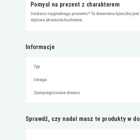
Pomysł na prezent z charakterem
Szukasz oryginalnego prezentu? Ta drewniana łyżeczka jest id
stylowe akcesoria kuchenne.
Informacje
Typ
Uwaga
Zaimpregnowane drewno
Sprawdź, czy nadal masz te produkty w d