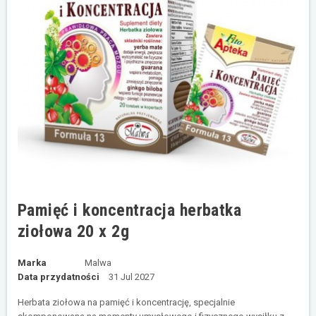
Pamięć i koncentracja herbatka
ziołowa 20 x 2g
Marka
Malwa
Data przydatności
31 Jul 2027
Herbata ziołowa na pamięć i koncentrację, specjalnie