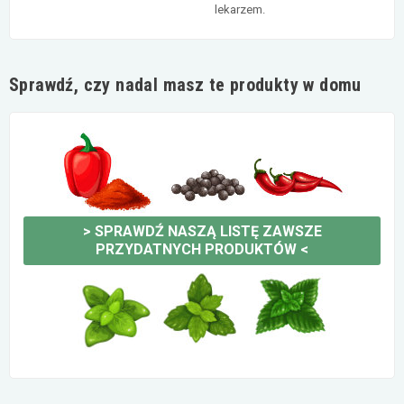
lekarzem.
Sprawdź, czy nadal masz te produkty w domu
>
SPRAWDŹ NASZĄ LISTĘ ZAWSZE
PRZYDATNYCH PRODUKTÓW
<