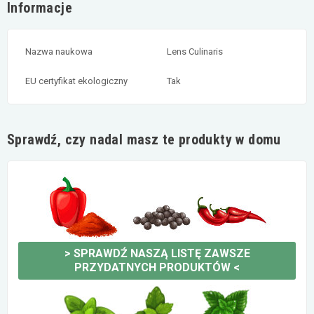
Informacje
Nazwa naukowa
Lens Culinaris
EU certyfikat ekologiczny
Tak
Sprawdź, czy nadal masz te produkty w domu
>
SPRAWDŹ NASZĄ LISTĘ ZAWSZE
PRZYDATNYCH PRODUKTÓW
<