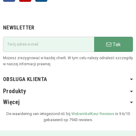
NEWSLETTER
Tak
Możesz zrezygnować w każdej chwili. W tym celu należy odnaleźć szczegóły
w naszej informacji prawnej.
OBSŁUGA KLIENTA
Produkty
Więcej
De waardering van ietsgezond.nl/ bij
WebwinkelKeur Reviews
is 9.6/10
gebaseerd op 7943 reviews.