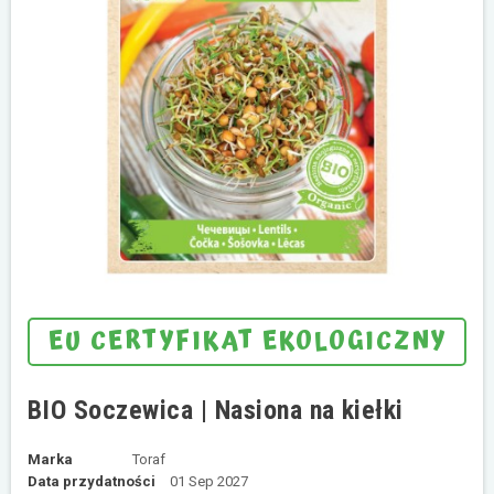
EU CERTYFIKAT EKOLOGICZNY
BIO Soczewica | Nasiona na kiełki
Marka
Toraf
Data przydatności
01 Sep 2027