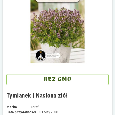
BEZ GMO
Tymianek | Nasiona ziół
Marka
Toraf
Data przydatności
31 May 2030