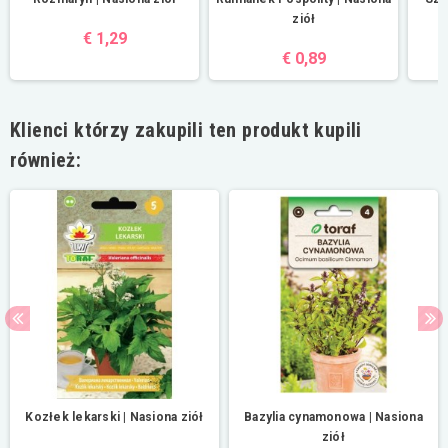
ziół
€ 1,29
€ 0,89
Klienci którzy zakupili ten produkt kupili
również:
Kozłek lekarski | Nasiona ziół
Bazylia cynamonowa | Nasiona
ziół