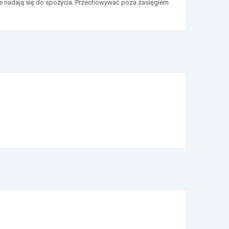
Nie nadają się do spożycia. Przechowywać poza zasięgiem