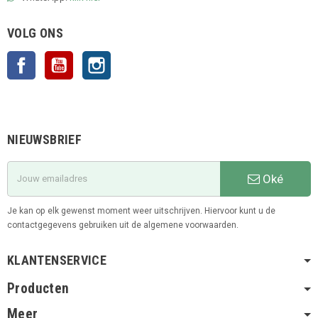
VOLG ONS
Facebook
YouTube
Instagram
NIEUWSBRIEF
Oké
Je kan op elk gewenst moment weer uitschrijven. Hiervoor kunt u de
contactgegevens gebruiken uit de algemene voorwaarden.
KLANTENSERVICE
Producten
Meer