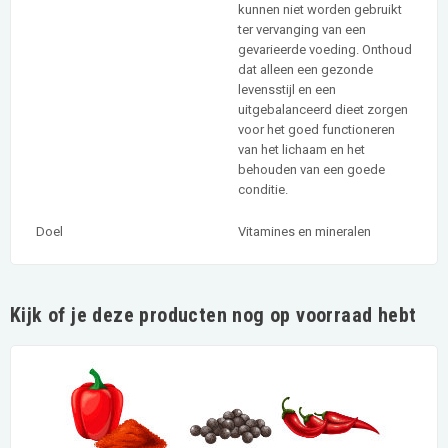
kunnen niet worden gebruikt
ter vervanging van een
gevarieerde voeding. Onthoud
dat alleen een gezonde
levensstijl en een
uitgebalanceerd dieet zorgen
voor het goed functioneren
van het lichaam en het
behouden van een goede
conditie.
Doel
Vitamines en mineralen
Kijk of je deze producten nog op voorraad hebt