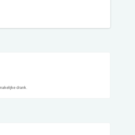
smakelijke drank.