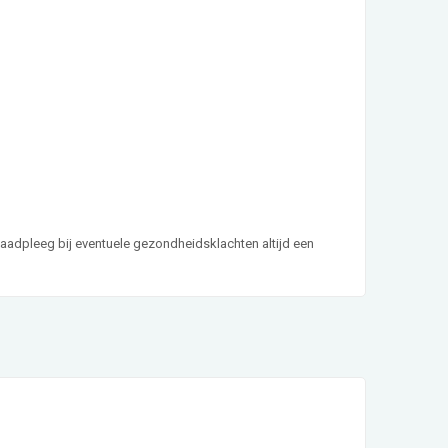
aadpleeg bij eventuele gezondheidsklachten altijd een