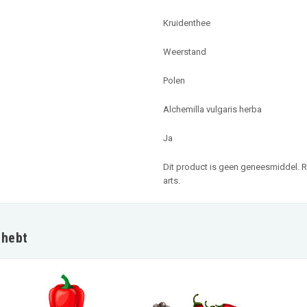
Kruidenthee
Weerstand
Polen
Alchemilla vulgaris herba
Ja
Dit product is geen geneesmiddel. R
arts.
 hebt