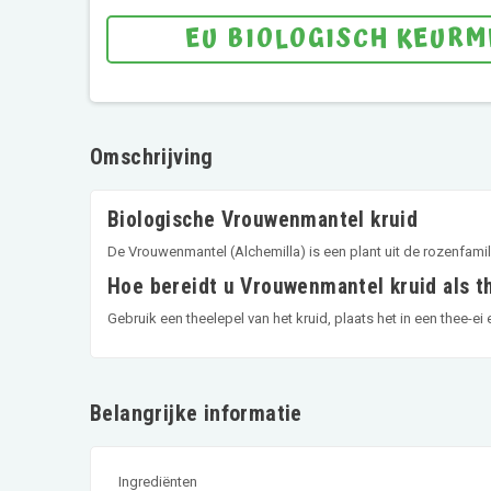
EU BIOLOGISCH KEUR
Omschrijving
Biologische Vrouwenmantel kruid
De Vrouwenmantel (Alchemilla) is een plant uit de rozenfamil
Hoe bereidt u Vrouwenmantel kruid als t
Gebruik een theelepel van het kruid, plaats het in een thee-ei
Belangrijke informatie
Ingrediënten