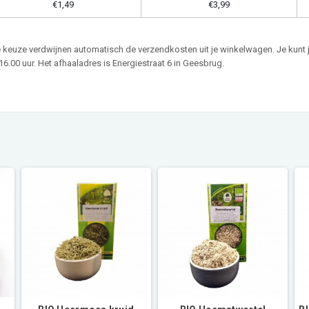
€1,49
€3,99
ze keuze verdwijnen automatisch de verzendkosten uit je winkelwagen. Je kunt 
6.00 uur. Het afhaaladres is Energiestraat 6 in Geesbrug.