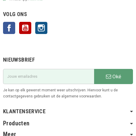
VOLG ONS
Facebook
YouTube
Instagram
NIEUWSBRIEF
Oké
Je kan op elk gewenst moment weer uitschrijven. Hiervoor kunt u de
contactgegevens gebruiken uit de algemene voorwaarden.
KLANTENSERVICE
Producten
Meer