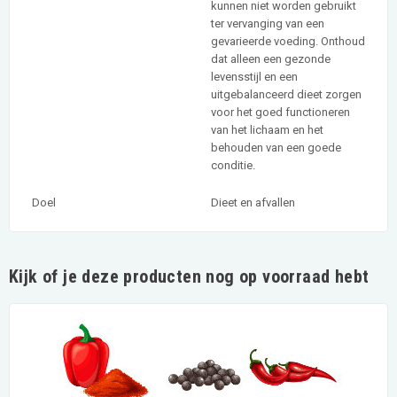
kunnen niet worden gebruikt
ter vervanging van een
gevarieerde voeding. Onthoud
dat alleen een gezonde
levensstijl en een
uitgebalanceerd dieet zorgen
voor het goed functioneren
van het lichaam en het
behouden van een goede
conditie.
Doel
Dieet en afvallen
Kijk of je deze producten nog op voorraad hebt