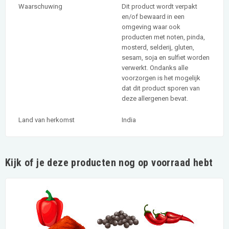
Waarschuwing
Dit product wordt verpakt
en/of bewaard in een
omgeving waar ook
producten met noten, pinda,
mosterd, selderij, gluten,
sesam, soja en sulfiet worden
verwerkt. Ondanks alle
voorzorgen is het mogelijk
dat dit product sporen van
deze allergenen bevat.
Land van herkomst
India
Kijk of je deze producten nog op voorraad hebt