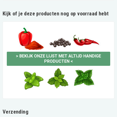
Kijk of je deze producten nog op voorraad hebt
>
BEKIJK ONZE LIJST MET ALTIJD HANDIGE
PRODUCTEN
<
Verzending