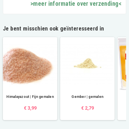
>meer informatie over verzending<
Je bent misschien ook geïnteresseerd in
Himalayazout | Fijn gemalen
Gember | gemalen
€ 3,99
€ 2,79