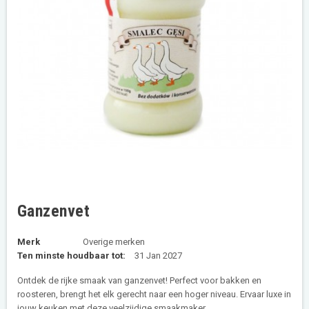
Ganzenvet
Merk
Overige merken
Ten minste houdbaar tot:
31 Jan 2027
Ontdek de rijke smaak van ganzenvet! Perfect voor bakken en
roosteren, brengt het elk gerecht naar een hoger niveau. Ervaar luxe in
jouw keuken met deze veelzijdige smaakmaker.