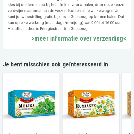
kies bij de derde stap bij het afreken voor afhalen, door deze keuze
verdwijnen automatisch de verzendkosten uit je winkelwagen. Je
kunt jouw bestelling gratis bij ons in Geesbrug op komen halen. Dat
kan op elke werkdag (maandag t/m vrijdag) van 9.00 tot 16.00 uur.
Het afhaaladres is Energiestraat 6 in Geesbrug.
>meer informatie over verzending<
Je bent misschien ook geïnteresseerd in