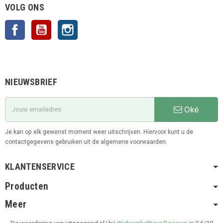
VOLG ONS
Facebook
YouTube
Instagram
NIEUWSBRIEF
Oké
Je kan op elk gewenst moment weer uitschrijven. Hiervoor kunt u de
contactgegevens gebruiken uit de algemene voorwaarden.
KLANTENSERVICE
Producten
Meer