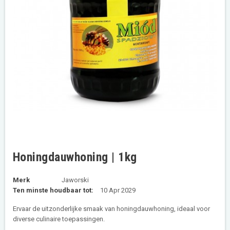
Honingdauwhoning | 1kg
Merk
Jaworski
Ten minste houdbaar tot:
10 Apr 2029
Ervaar de uitzonderlijke smaak van honingdauwhoning, ideaal voor
diverse culinaire toepassingen.