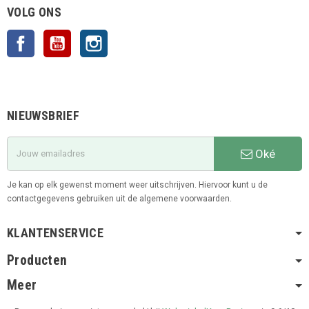
VOLG ONS
Facebook
YouTube
Instagram
NIEUWSBRIEF
Oké
Je kan op elk gewenst moment weer uitschrijven. Hiervoor kunt u de
contactgegevens gebruiken uit de algemene voorwaarden.
KLANTENSERVICE
Producten
Meer