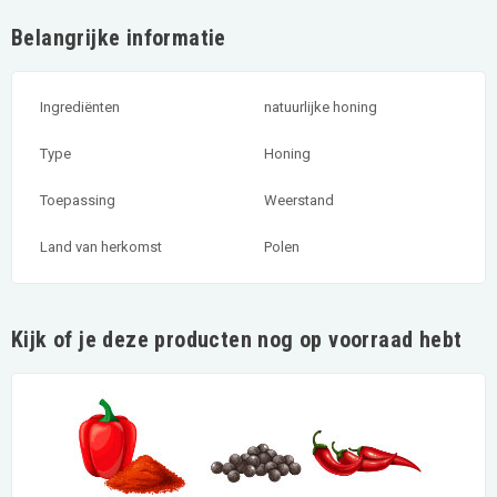
Belangrijke informatie
Ingrediënten
natuurlijke honing
Type
Honing
Toepassing
Weerstand
Land van herkomst
Polen
Kijk of je deze producten nog op voorraad hebt