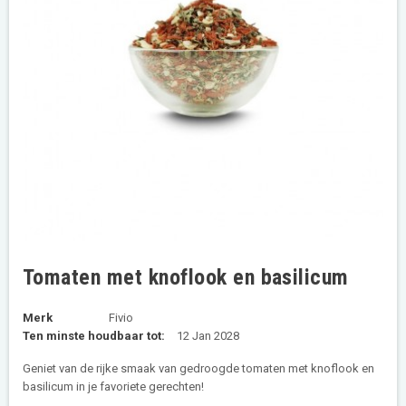
Tomaten met knoflook en basilicum
Merk
Fivio
Ten minste houdbaar tot:
12 Jan 2028
Geniet van de rijke smaak van gedroogde tomaten met knoflook en
basilicum in je favoriete gerechten!