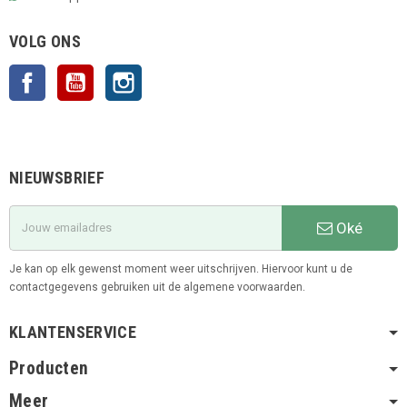
VOLG ONS
Facebook
YouTube
Instagram
NIEUWSBRIEF
Oké
Je kan op elk gewenst moment weer uitschrijven. Hiervoor kunt u de
contactgegevens gebruiken uit de algemene voorwaarden.
KLANTENSERVICE
Producten
Meer