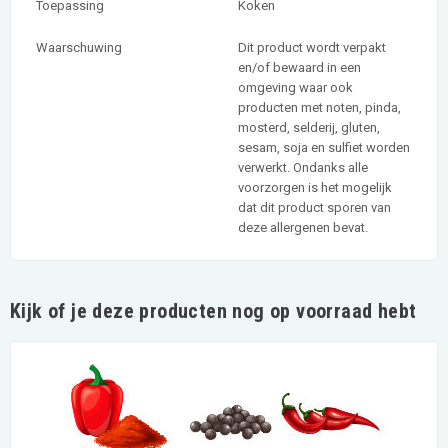
Toepassing
Koken
Waarschuwing
Dit product wordt verpakt
en/of bewaard in een
omgeving waar ook
producten met noten, pinda,
mosterd, selderij, gluten,
sesam, soja en sulfiet worden
verwerkt. Ondanks alle
voorzorgen is het mogelijk
dat dit product sporen van
deze allergenen bevat.
Kijk of je deze producten nog op voorraad hebt