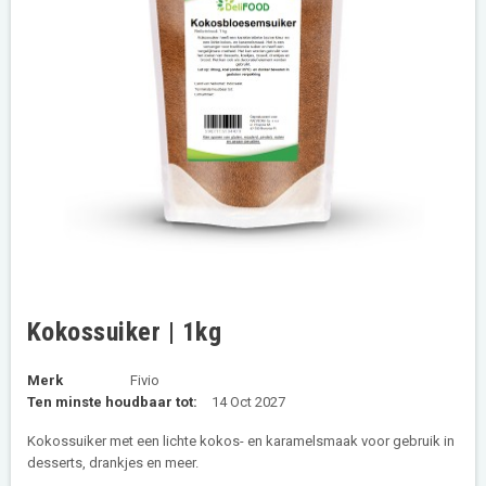
Kokossuiker | 1kg
Merk
Fivio
Ten minste houdbaar tot:
14 Oct 2027
Kokossuiker met een lichte kokos- en karamelsmaak voor gebruik in
desserts, drankjes en meer.