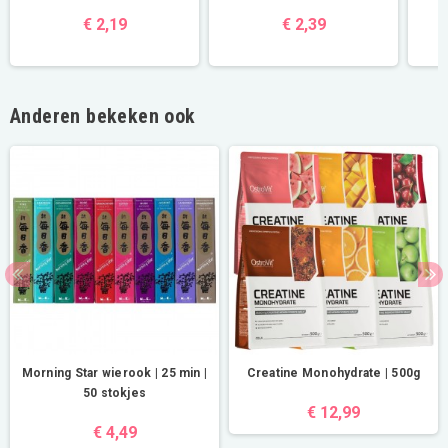
€ 2,19
€ 2,39
Anderen bekeken ook
Morning Star wierook | 25 min |
Creatine Monohydrate | 500g
50 stokjes
€ 12,99
€ 4,49