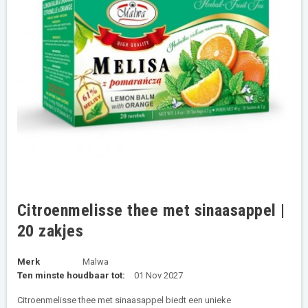
Citroenmelisse thee met sinaasappel |
20 zakjes
Merk
Malwa
Ten minste houdbaar tot:
01 Nov 2027
Citroenmelisse thee met sinaasappel biedt een unieke