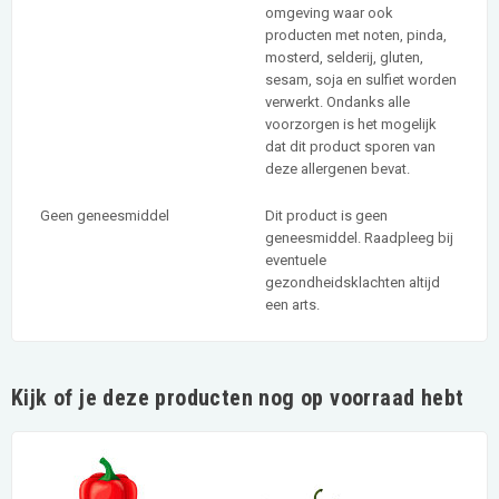
omgeving waar ook
producten met noten, pinda,
mosterd, selderij, gluten,
sesam, soja en sulfiet worden
verwerkt. Ondanks alle
voorzorgen is het mogelijk
dat dit product sporen van
deze allergenen bevat.
Geen geneesmiddel
Dit product is geen
geneesmiddel. Raadpleeg bij
eventuele
gezondheidsklachten altijd
een arts.
Kijk of je deze producten nog op voorraad hebt