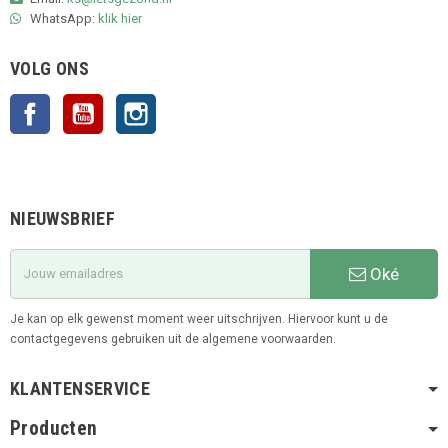
WhatsApp:
klik hier
VOLG ONS
Facebook
YouTube
Instagram
NIEUWSBRIEF
Oké
Je kan op elk gewenst moment weer uitschrijven. Hiervoor kunt u de
contactgegevens gebruiken uit de algemene voorwaarden.
KLANTENSERVICE
Producten