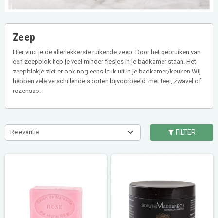
Zeep
Hier vind je de allerlekkerste ruikende zeep. Door het gebruiken van
een zeepblok heb je veel minder flesjes in je badkamer staan. Het
zeepblokje ziet er ook nog eens leuk uit in je badkamer/keuken.Wij
hebben vele verschillende soorten bijvoorbeeld: met teer, zwavel of
rozensap.
Relevantie
FILTER